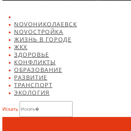
NOVOНИКОЛАЕВСК
NOVOСТРОЙКА
ЖИЗНЬ В ГОРОДЕ
ЖКХ
ЗДОРОВЬЕ
КОНФЛИКТЫ
ОБРАЗОВАНИЕ
РАЗВИТИЕ
ТРАНСПОРТ
ЭКОЛОГИЯ
Искать