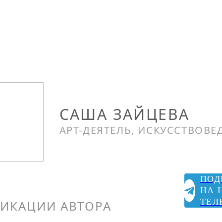
САША ЗАЙЦЕВА
АРТ-ДЕЯТЕЛЬ, ИСКУССТВОВЕ
ПОД
НА 
ТЕЛ
ИКАЦИИ АВТОРА