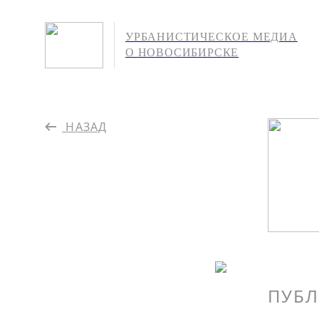
УРБАНИСТИЧЕСКОЕ МЕДИА
О НОВОСИБИРСКЕ
НАЗАД
ПУБЛ