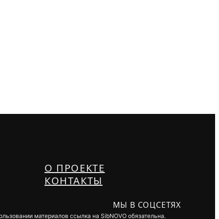
О ПРОЕКТЕ
КОНТАКТЫ
МЫ В СОЦСЕТЯХ
пользовании материалов ссылка на SibNOVO обязательна.