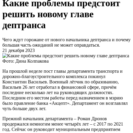
Какие проблемы предстоит
решить новому главе
дептранса
Чего ждут горожане от нового начальника дептранса и почему
большая часть ожиданий не может оправдаться.
21 декабря 2023
Фото: Дина Колпакова
На прошлой неделе пост главы департамента транспорта и
дорожно-благоустроительного комплекса покинул
Константин Васильев. Военный лётчик по образованию,
Васильев 26 лет отработал в финансовой сфере, причём
последние несколько лет на руководящих должностях.
Последним его местом работы перед назначением в мэрию
было правление банка «Акцепт». Департамент он возглавлял
чуть больше двух лет.
Прежний начальник департамента – Роман Дронов
продержался немногим менее четырёх лет – с 2017 по 2021
год. Сейчас он руководит муниципальным предприятием