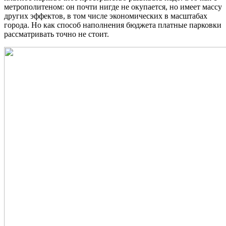
метрополитеном: он почти нигде не окупается, но имеет массу
других эффектов, в том числе экономических в масштабах
города. Но как способ наполнения бюджета платные парковки
рассматривать точно не стоит.