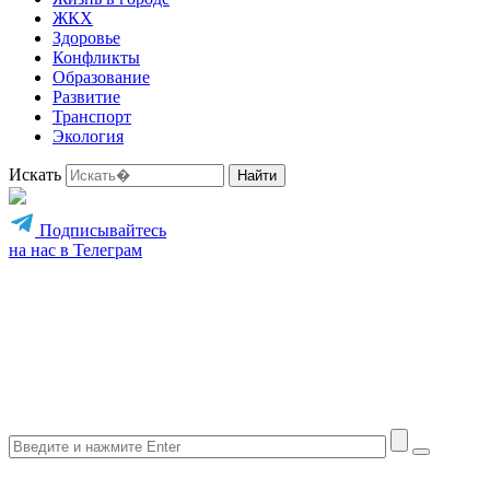
ЖКХ
Здоровье
Конфликты
Образование
Развитие
Транспорт
Экология
Искать
Найти
Подписывайтесь
на нас в Телеграм