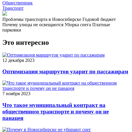
Общественник
Транспорт
Проблемы транспорта в Новосибирске
Годовой бюджет
Почему улицы не освещаются
Уборка снега
Платные
парковки
Это интересно
12 декабря 2023
Оптимизация маршрутов ударит по пассажирам
7 ноября 2023
Что такое муниципальный контракт на
общественном транспорте и почему он не
панацея