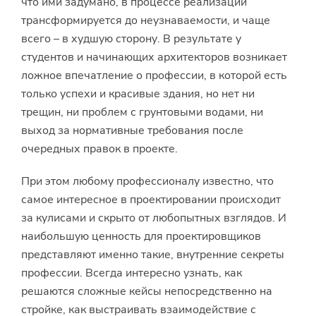
что ими задумано, в процессе реализации
трансформируется до неузнаваемости, и чаще
всего – в худшую сторону. В результате у
студентов и начинающих архитекторов возникает
ложное впечатление о профессии, в которой есть
только успехи и красивые здания, но нет ни
трещин, ни проблем с грунтовыми водами, ни
выход за нормативные требования после
очередных правок в проекте.
При этом любому профессионалу известно, что
самое интересное в проектировании происходит
за кулисами и скрыто от любопытных взглядов. И
наибольшую ценность для проектировщиков
представляют именно такие, внутренние секреты
профессии. Всегда интересно узнать, как
решаются сложные кейсы непосредственно на
стройке, как выстраивать взаимодействие с