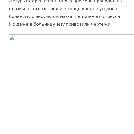
Артур Лотарев очень много времени проводил на
стройке в этот период и в конце концов угодил в
больницу с инсультом из-за постоянного стресса.
Но даже в больницу ему привозили чертежи.