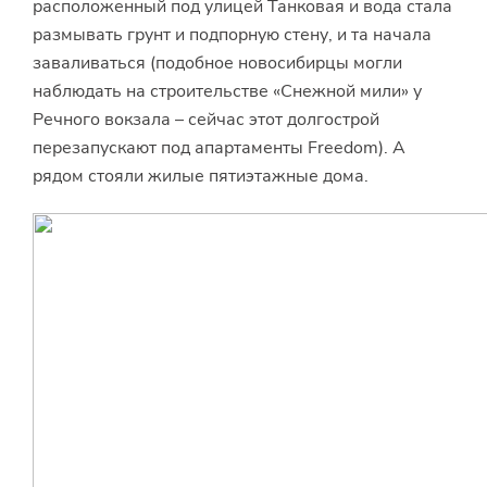
расположенный под улицей Танковая и вода стала
размывать грунт и подпорную стену, и та начала
заваливаться (подобное новосибирцы могли
наблюдать на строительстве «Снежной мили» у
Речного вокзала – сейчас этот долгострой
перезапускают под апартаменты Freedom). А
рядом стояли жилые пятиэтажные дома.