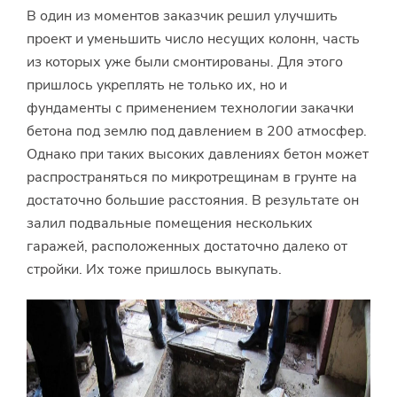
В один из моментов заказчик решил улучшить
проект и уменьшить число несущих колонн, часть
из которых уже были смонтированы. Для этого
пришлось укреплять не только их, но и
фундаменты с применением технологии закачки
бетона под землю под давлением в 200 атмосфер.
Однако при таких высоких давлениях бетон может
распространяться по микротрещинам в грунте на
достаточно большие расстояния. В результате он
залил подвальные помещения нескольких
гаражей, расположенных достаточно далеко от
стройки. Их тоже пришлось выкупать.