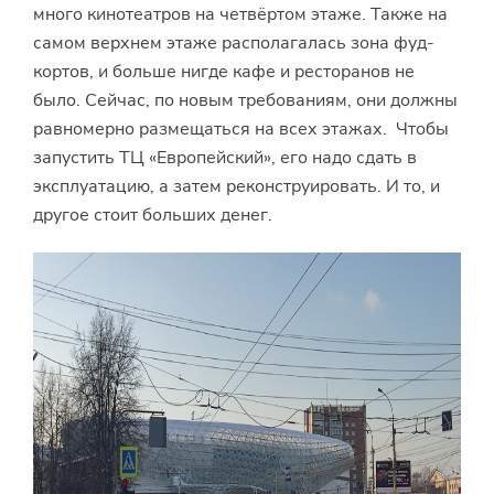
много кинотеатров на четвёртом этаже. Также на
самом верхнем этаже располагалась зона фуд-
кортов, и больше нигде кафе и ресторанов не
было. Сейчас, по новым требованиям, они должны
равномерно размещаться на всех этажах. Чтобы
запустить ТЦ «Европейский», его надо сдать в
эксплуатацию, а затем реконструировать. И то, и
другое стоит больших денег.