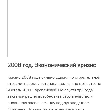
2008 год. Экономический кризис
Кризис 2008 года сильно ударил по строительной
отрасли, проекты останавливались по всей стране.
«Встал» и ТЦ Европейский. Но спустя три года
заказчик решил возобновить строительство и
вновь пригласил команду под руководством
Лотарева. Правда, за это время прирос и