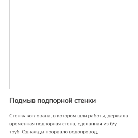
Подмыв подпорной стенки
Стенку котлована, в котором шли работы, держала
временная подпорная стена, сделанная из б/у
труб. Однажды прорвало водопровод,