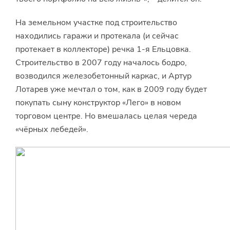
На земельном участке под строительство
находились гаражи и протекала (и сейчас
протекает в коллекторе) речка 1-я Ельцовка.
Строительство в 2007 году началось бодро,
возводился железобетонный каркас, и Артур
Лотарев уже мечтал о том, как в 2009 году будет
покупать сыну конструктор «Лего» в новом
торговом центре. Но вмешалась целая череда
«чёрных лебедей».