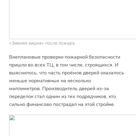
«Зимняя вишня» после пожара
Внеплановые проверки пожарной безопасности
пришли во всех ТЦ, в том числе, строящихся. И
выяснилось, что часть проёмов дверей оказалось
меньше нормативных на несколько
миллиметров. Производитель дверей из-за
переделок стал одним из тех подрядчиков, кто
сильно финансово пострадал на этой стройке.