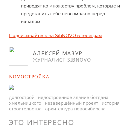
приводят ко множеству проблем, которые и
представить себе невозможно перед
началом.
Подписывайтесь на SibNOVO в телеграм
АЛЕКСЕЙ МАЗУР
ЖУРНАЛИСТ SIBNOVO
NOVOСТРОЙКА
долгострой
недостроенное здание богдана
хмельницкого
незавершённый проект
история
строительства
архитектура новосибирска
ЭТО ИНТЕРЕСНО