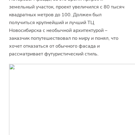
земельный участок, проект увеличился с 80 тысяч
квадратных метров до 100. Должен был
получиться крупнейший и лучший ТЦ
Новосибирска с необычной архитектурой –
заказчик попутешествовал по миру и понял, что
хочет отказаться от обычного фасада и
рассматривает футуристический стиль.