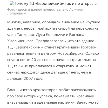
Фото (здесь и далее) предоставлено Артуром
Лотаревым
Многие, наверное, обращали внимание на крупное
здание с необычной архитектурой на перекрёстке
улиц Танковая, Дуси Ковальчук и Богдана
Хмельницкого. Предполагалось, что это здание –
ТЦ «Европейский» – станет крупнейшим торгово-
развлекательным центром Новосибирска. Однако
спустя почти 20 лет после начала строительства
ТЦ так и не приблизился к открытию. А может,
сейчас находится даже дальше от него, чем в
далёком 2007 году.
Большинство архитекторов любят рассказывать
про свои истории успеха, показывать красивые
визуализации и идеальные картинки. Зачастую то,