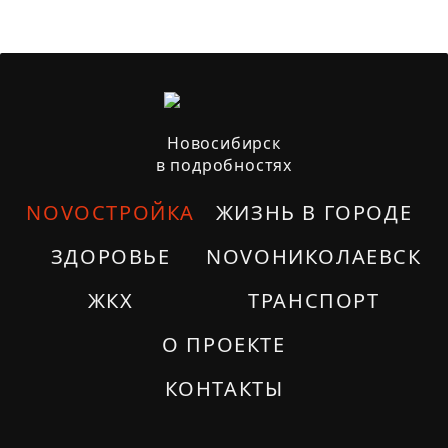
Новосибирск
в подробностях
NOVOСТРОЙКА
ЖИЗНЬ В ГОРОДЕ
ЗДОРОВЬЕ
NOVOНИКОЛАЕВСК
ЖКХ
ТРАНСПОРТ
О ПРОЕКТЕ
КОНТАКТЫ