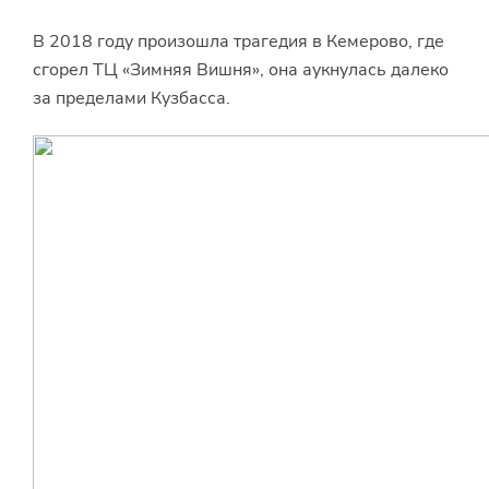
В 2018 году произошла трагедия в Кемерово, где
сгорел ТЦ «Зимняя Вишня», она аукнулась далеко
за пределами Кузбасса.