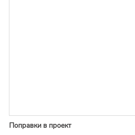
Поправки в проект