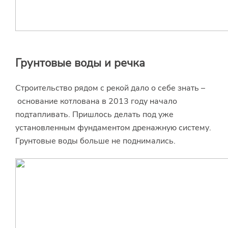
Грунтовые воды и речка
Строительство рядом с рекой дало о себе знать –
основание котлована в 2013 году начало
подтапливать. Пришлось делать под уже
установленным фундаментом дренажную систему.
Грунтовые воды больше не поднимались.