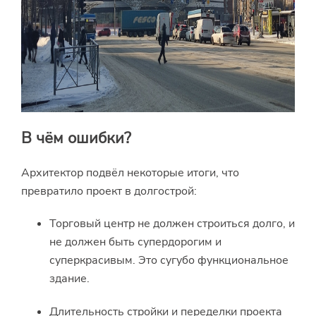
В чём ошибки?
Архитектор подвёл некоторые итоги, что
превратило проект в долгострой:
Торговый центр не должен строиться долго, и
не должен быть супердорогим и
суперкрасивым. Это сугубо функциональное
здание.
Длительность стройки и переделки проекта