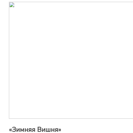
«Зимняя Вишня»