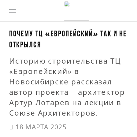
ПОЧЕМУ ТЦ «ЕВРОПЕЙСКИЙ» ТАК И НЕ
ОТКРЫЛСЯ
Историю строительства ТЦ
«Европейский» в
Новосибирске рассказал
автор проекта – архитектор
Артур Лотарев на лекции в
Союзе Архитекторов.
18 МАРТА 2025