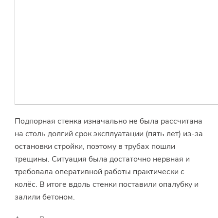
Подпорная стенка изначально не была рассчитана
на столь долгий срок эксплуатации (пять лет) из-за
остановки стройки, поэтому в трубах пошли
трещины. Ситуация была достаточно нервная и
требовала оперативной работы практически с
колёс. В итоге вдоль стенки поставили опалубку и
залили бетоном.