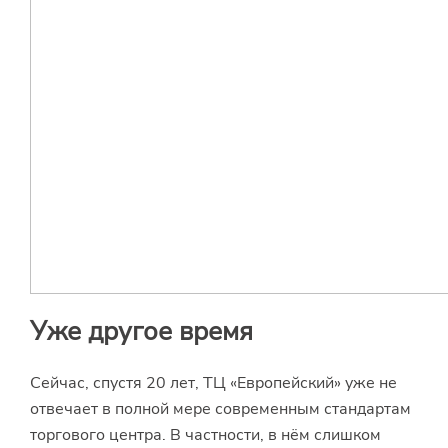
Уже другое время
Сейчас, спустя 20 лет, ТЦ «Европейский» уже не
отвечает в полной мере современным стандартам
торгового центра. В частности, в нём слишком