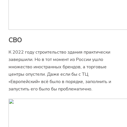
СВО
К 2022 году строительство здания практически
завершили. Но в тот момент из России ушло
множество иностранных брендов, а торговые
центры опустели. Даже если бы с ТЦ
«Европейский» всё было в порядке, заполнить и
запустить его было бы проблематично.