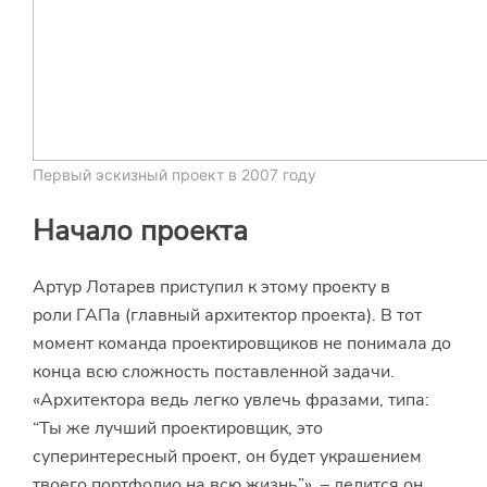
Первый эскизный проект в 2007 году
Начало проекта
Артур Лотарев приступил к этому проекту в
роли ГАПа (главный архитектор проекта). В тот
момент команда проектировщиков не понимала до
конца всю сложность поставленной задачи.
«Архитектора ведь легко увлечь фразами, типа:
“Ты же лучший проектировщик, это
суперинтересный проект, он будет украшением
твоего портфолио на всю жизнь”», – делится он.