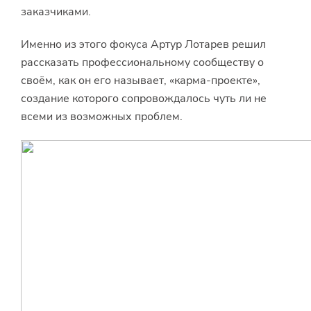
заказчиками.
Именно из этого фокуса Артур Лотарев решил
рассказать профессиональному сообществу о
своём, как он его называет, «карма-проекте»,
создание которого сопровождалось чуть ли не
всеми из возможных проблем.