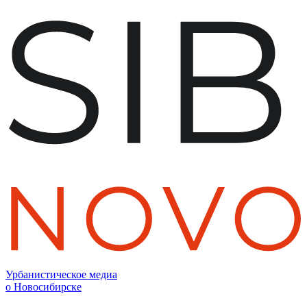
Урбанистическое медиа
о Новосибирске