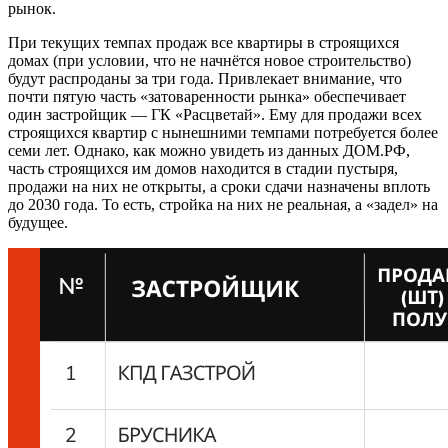
рынок.
При текущих темпах продаж все квартиры в строящихся
домах (при условии, что не начнётся новое строительство)
будут распроданы за три года. Привлекает внимание, что
почти пятую часть «затоваренности рынка» обеспечивает
один застройщик — ГК «Расцветай». Ему для продажи всех
строящихся квартир с нынешними темпами потребуется более
семи лет. Однако, как можно увидеть из данных ДОМ.РФ,
часть строящихся им домов находится в стадии пустыря,
продажи на них не открыты, а сроки сдачи назначены вплоть
до 2030 года. То есть, стройка на них не реальная, а «задел» на
будущее.