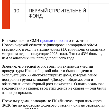
В начале июля в СМИ
прошли новости
о том, что в
Новосибирской области зафиксирован рекордный объём
введённого в эксплуатацию жилья (1,6 миллиона квадратных
метров за первое полугодие 2023 года). Это на 43% больше,
чем за аналогичный период прошлого года.
Заметим, что весной этого года при активном участии
прокуратуры Новосибирской области было введено в
эксплуатацию 53 многоквартирных дома, которые ранее
построила группа компаний «Дискус». Видимо, они и
обеспечили столь бурный рост показателя. Однако реального
воздействия на рынок ввод этих домов не оказал — они были
давно распроданы.
Поскольку дома, возводимые ГК «Дискус» строились через
ЖСК (не по договорам долевого участия), они не отражаются