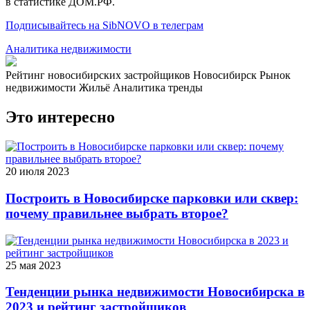
в статистике ДОМ.РФ.
Подписывайтесь на SibNOVO в телеграм
Аналитика недвижимости
Рейтинг новосибирских застройщиков
Новосибирск
Рынок
недвижимости
Жильё
Аналитика тренды
Это интересно
20 июля 2023
Построить в Новосибирске парковки или сквер:
почему правильнее выбрать второе?
25 мая 2023
Тенденции рынка недвижимости Новосибирска в
2023 и рейтинг застройщиков