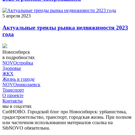
5 апреля 2023
Актуальные тренды рынка недвижимости 2023
года
Новосибирск
в подробностях
NOVOстройка
Здоровье
ЖКХ
Жизнь в городе
NOVOниколаевск
Транспорт
О проекте
Контакты
мы в соцсетях
СибНОВО. Городской блог про Новосибирск: урбанистика,
градостроительство, транспорт, городская жизнь. При полном
или частичном использовании материалов ссылка на
SibNOVO обязательна.