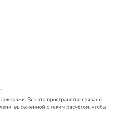
нажёрами. Всё это пространство связано
ени, высаженной с таким расчётом, чтобы