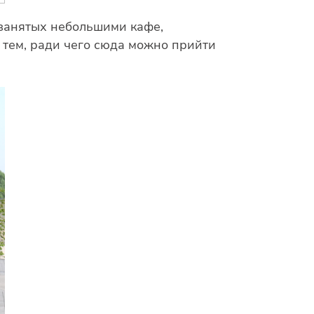
 занятых небольшими кафе,
 тем, ради чего сюда можно прийти