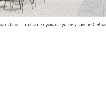
ать берег, чтобы не пускать туда «чужаков». Сейча