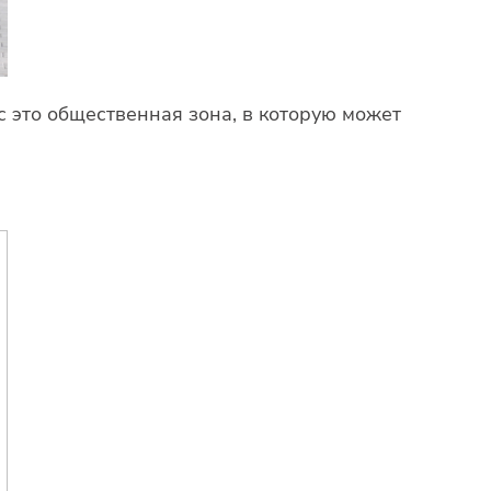
с это общественная зона, в которую может