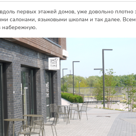
 вдоль первых этажей домов, уже довольно плотно
ми салонами, языковыми школам и так далее. Всем
в набережную.