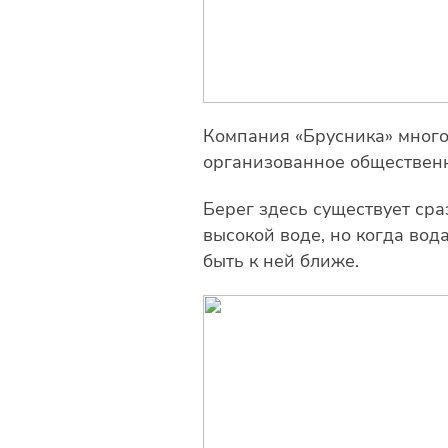
Компания «Брусника» многое
организованное общественн
Берег здесь существует сра
высокой воде, но когда вод
быть к ней ближе.