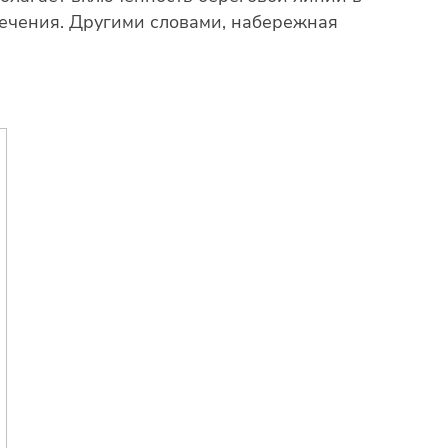
лечения. Другими словами, набережная
.