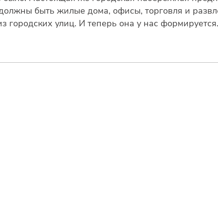
й должны быть жилые дома, офисы, торговля и разв
з городских улиц. И теперь она у нас формируется