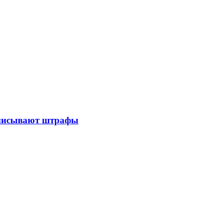
выписывают штрафы