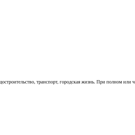
остроительство, транспорт, городская жизнь. При полном или 