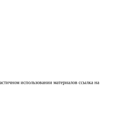
частичном использовании материалов ссылка на