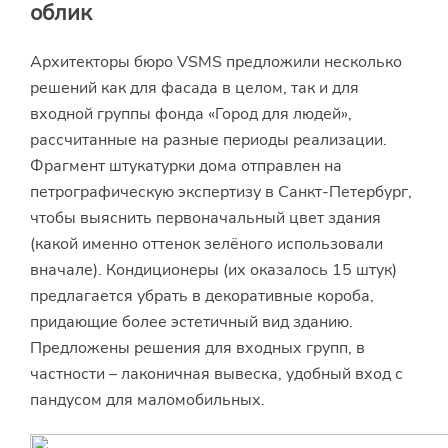
облик
Архитекторы бюро VSMS предложили несколько
решений как для фасада в целом, так и для
входной группы фонда «Город для людей»,
рассчитанные на разные периоды реализации.
Фрагмент штукатурки дома отправлен на
петрографическую экспертизу в Санкт-Петербург,
чтобы выяснить первоначальный цвет здания
(какой именно оттенок зелёного использовали
вначале). Кондиционеры (их оказалось 15 штук)
предлагается убрать в декоративные короба,
придающие более эстетичный вид зданию.
Предложены решения для входных групп, в
частности – лаконичная вывеска, удобный вход с
пандусом для маломобильных.