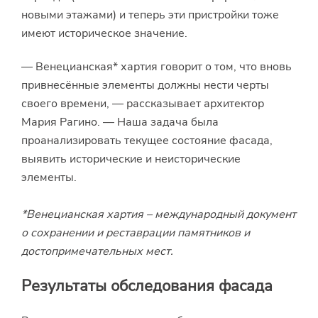
новыми этажами) и теперь эти пристройки тоже
имеют историческое значение.
— Венецианская* хартия говорит о том, что вновь
привнесённые элементы должны нести черты
своего времени, — рассказывает архитектор
Мария Рагино. — Наша задача была
проанализировать текущее состояние фасада,
выявить исторические и неисторические
элементы.
*Венецианская хартия – международный документ
о сохранении и реставрации памятников и
достопримечательных мест.
Результаты обследования фасада