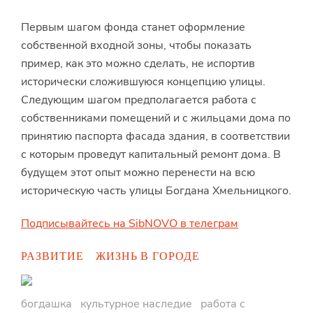
Первым шагом фонда станет оформление
собственной входной зоны, чтобы показать
пример, как это можно сделать, не испортив
исторически сложившуюся концепцию улицы.
Следующим шагом предполагается работа с
собственниками помещений и с жильцами дома по
принятию паспорта фасада здания, в соответствии
с которым проведут капитальный ремонт дома. В
будущем этот опыт можно перенести на всю
историческую часть улицы Богдана Хмельницкого.
Подписывайтесь на SibNOVO в телеграм
РАЗВИТИЕ
ЖИЗНЬ В ГОРОДЕ
богдашка
культурное наследие
работа с