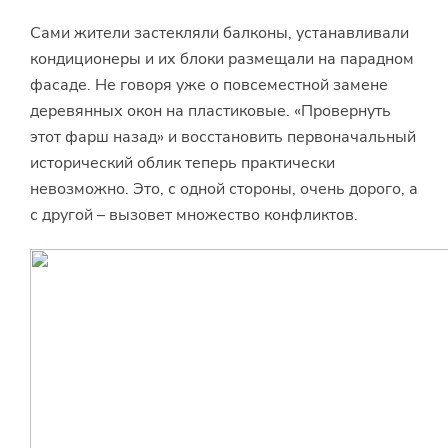
Сами жители застекляли балконы, устанавливали
кондиционеры и их блоки размещали на парадном
фасаде. Не говоря уже о повсеместной замене
деревянных окон на пластиковые. «Провернуть
этот фарш назад» и восстановить первоначальный
исторический облик теперь практически
невозможно. Это, с одной стороны, очень дорого, а
с другой – вызовет множество конфликтов.