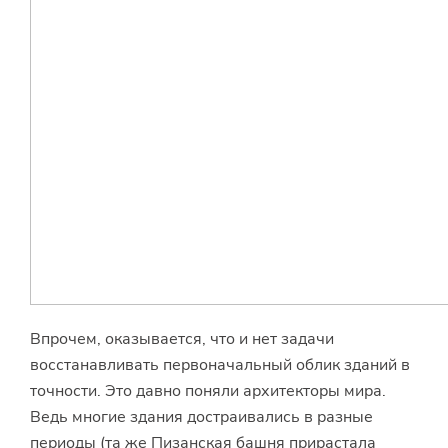
Впрочем, оказывается, что и нет задачи
восстанавливать первоначальный облик зданий в
точности. Это давно поняли архитекторы мира.
Ведь многие здания достраивались в разные
периоды (та же Пизанская башня прирастала