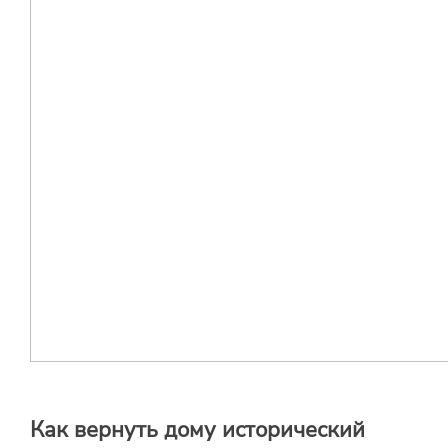
Как вернуть дому исторический