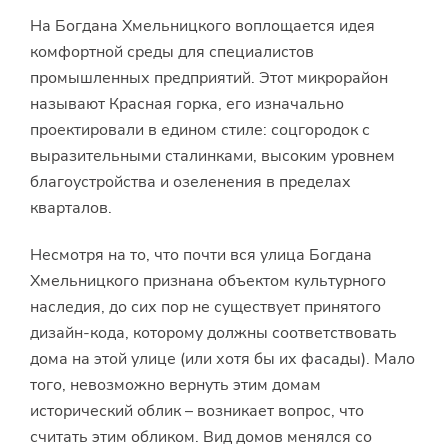
На Богдана Хмельницкого воплощается идея
комфортной среды для специалистов
промышленных предприятий. Этот микрорайон
называют Красная горка, его изначально
проектировали в едином стиле: соцгородок с
выразительными сталинками, высоким уровнем
благоустройства и озеленения в пределах
кварталов.
Несмотря на то, что почти вся улица Богдана
Хмельницкого признана объектом культурного
наследия, до сих пор не существует принятого
дизайн-кода, которому должны соответствовать
дома на этой улице (или хотя бы их фасады). Мало
того, невозможно вернуть этим домам
исторический облик – возникает вопрос, что
считать этим обликом. Вид домов менялся со