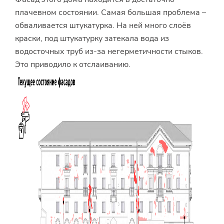
плачевном состоянии. Самая большая проблема –
обваливается штукатурка. На ней много слоёв
краски, под штукатурку затекала вода из
водосточных труб из-за негерметичности стыков.
Это приводило к отслаиванию.