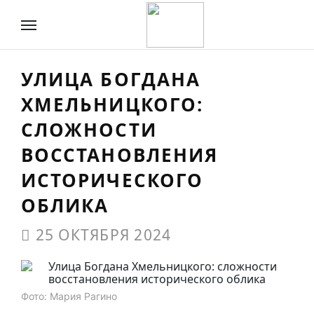
УЛИЦА БОГДАНА
ХМЕЛЬНИЦКОГО:
СЛОЖНОСТИ
ВОССТАНОВЛЕНИЯ
ИСТОРИЧЕСКОГО
ОБЛИКА
25 ОКТЯБРЯ 2024
Фото: Мария Рагино