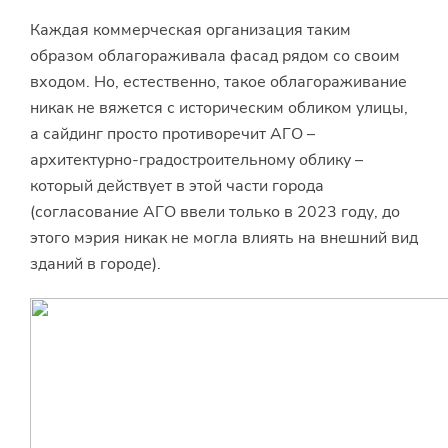
Каждая коммерческая организация таким
образом облагораживала фасад рядом со своим
входом. Но, естественно, такое облагораживание
никак не вяжется с историческим обликом улицы,
а сайдинг просто противоречит АГО –
архитектурно-градостроительному облику –
который действует в этой части города
(согласование АГО ввели только в 2023 году, до
этого мэрия никак не могла влиять на внешний вид
зданий в городе).