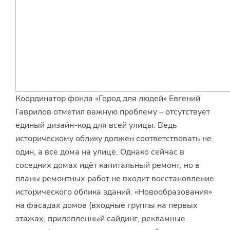
Координатор фонда «Город для людей» Евгений
Гаврилов отметил важную проблему – отсутствует
единый дизайн-код для всей улицы. Ведь
историческому облику должен соответствовать не
один, а все дома на улице. Однако сейчас в
соседних домах идёт капитальный ремонт, но в
планы ремонтных работ не входит восстановление
исторического облика зданий. «Новообразования»
на фасадах домов (входные группы на первых
этажах, прилепленный сайдинг, рекламные