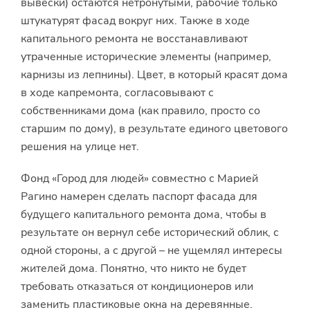
вывески) остаются нетронутыми, рабочие только
штукатурят фасад вокруг них. Также в ходе
капитального ремонта не восстанавливают
утраченные исторические элементы (например,
карнизы из лепнины). Цвет, в который красят дома
в ходе капремонта, согласовывают с
собственниками дома (как правило, просто со
старшим по дому), в результате единого цветового
решения на улице нет.
Фонд «Город для людей» совместно с Марией
Рагино намерен сделать паспорт фасада для
будущего капитального ремонта дома, чтобы в
результате он вернул себе исторический облик, с
одной стороны, а с другой – не ущемлял интересы
жителей дома. Понятно, что никто не будет
требовать отказаться от кондиционеров или
заменить пластиковые окна на деревянные.