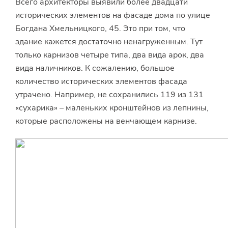
Всего архитекторы выявили более двадцати
исторических элементов на фасаде дома по улице
Богдана Хмельницкого, 45. Это при том, что
здание кажется достаточно ненагруженным. Тут
только карнизов четыре типа, два вида арок, два
вида наличников. К сожалению, большое
количество исторических элементов фасада
утрачено. Например, не сохранились 119 из 131
«сухарика» – маленьких кронштейнов из лепнины,
которые расположены на венчающем карнизе.