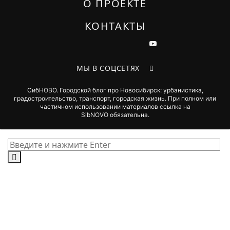
О ПРОЕКТЕ
КОНТАКТЫ
МЫ В СОЦСЕТЯХ
СибНОВО. Городской блог про Новосибирск: урбанистика,
градостроительство, транспорт, городская жизнь. При полном или
частичном использовании материалов ссылка на
SibNOVO обязательна.