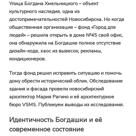
Улица Богдана Хмельницкого – объект
культурного наследия, одна из
достопримечательностей Новосибирска. Но когда
общественная организация – фонд «Город для
людей» – решила открыть в доме №45 свой офис,
она обнаружила на Богдашке полное отсутствие
дизайн-кода, хаос из вывесок, рекламы,
кондиционеров.
Тогда фонд решил исправить ситуацию и помочь
дому обрести исторический облик. Обследование
здания и фасада провели новосибирский
архитектор Мария Рагино и её архитектурное
бюро VSMS. Публикуем выводы из исследования.
Идентичность Богдашки и её
современное состояние