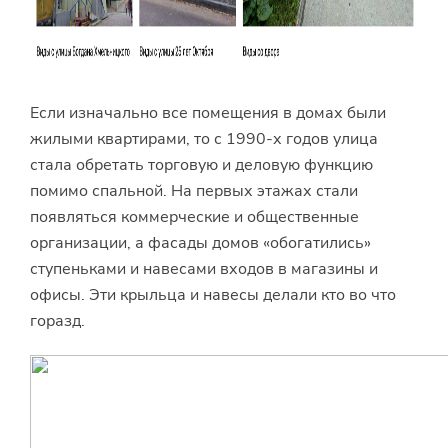
Если изначально все помещения в домах были
жилыми квартирами, то с 1990-х годов улица
стала обретать торговую и деловую функцию
помимо спальной. На первых этажах стали
появляться коммерческие и общественные
организации, а фасады домов «обогатились»
ступеньками и навесами входов в магазины и
офисы. Эти крыльца и навесы делали кто во что
горазд.