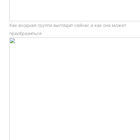
Как входная группа выглядит сейчас и как она может
преобразиться