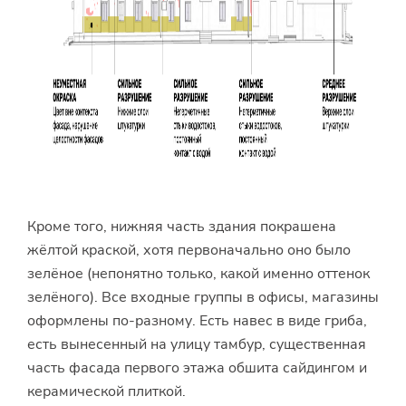
Кроме того, нижняя часть здания покрашена
жёлтой краской, хотя первоначально оно было
зелёное (непонятно только, какой именно оттенок
зелёного). Все входные группы в офисы, магазины
оформлены по-разному. Есть навес в виде гриба,
есть вынесенный на улицу тамбур, существенная
часть фасада первого этажа обшита сайдингом и
керамической плиткой.