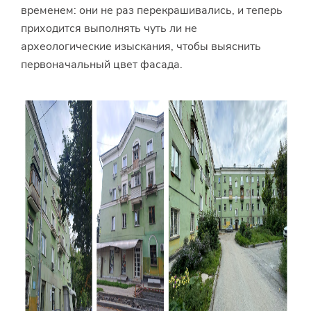
временем: они не раз перекрашивались, и теперь
приходится выполнять чуть ли не
археологические изыскания, чтобы выяснить
первоначальный цвет фасада.