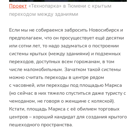
Проект
«Технопарка» в Тюмени с крытым
переходом между зданиями
Если мы не собираемся забросить Новосибирск и
предполагаем, что он просуществует ещё десятки
или сотни лет, то надо задуматься о построении
системы крытых (между зданиями) и подземных
переходов, доступных всем горожанам, в том
числе маломобильным. Зачатком такой системы
можно считать переходы в центре рядом
с часовней, или переходы под площадью Маркса
(но сейчас в них тяжело спуститься даже туристу с
чемоданом, не говоря о женщине с коляской).
Кстати, площадь Маркса с её обилием торговых
центров – хороший кандидат для создания крытого
пешеходного пространства.