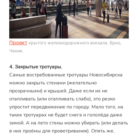
Проект
крытого железнодорожного вокзала. Брно,
Чехия.
4.
Закрытые тротуары.
Самые востребованные тротуары Новосибирска
можно закрыть стенами (желательно
прозрачными) и крышей. Даже если их не
отапливать (или отапливать слабо), это резко
упростит передвижение по городу. Мало того, на
таких тротуарах не будет снега и гололёда даже
зимой. А на лето стены можно убирать (или делать
в них проёмы для проветривания). Опять же,