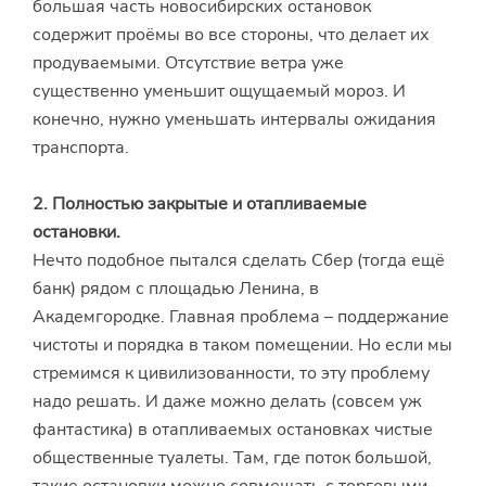
большая часть новосибирских остановок
содержит проёмы во все стороны, что делает их
продуваемыми. Отсутствие ветра уже
существенно уменьшит ощущаемый мороз. И
конечно, нужно уменьшать интервалы ожидания
транспорта.
2.
Полностью закрытые и отапливаемые
остановки.
Нечто подобное пытался сделать Сбер (тогда ещё
банк) рядом с площадью Ленина, в
Академгородке. Главная проблема – поддержание
чистоты и порядка в таком помещении. Но если мы
стремимся к цивилизованности, то эту проблему
надо решать. И даже можно делать (совсем уж
фантастика) в отапливаемых остановках чистые
общественные туалеты. Там, где поток большой,