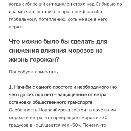
когда сибирский антициклон стоял над Сибирью по
два месяца, остались в прошлом (спасибо
глобальному потеплению, хоть не все в него
верят).
Что можно было бы сделать для
снижения влияния морозов на
жизнь горожан?
Попробуем помечтать.
1.
Начнём с самого простого и необходимого (но
чего до сих пор нет) –
защищённые от ветра
остановки общественного транспорта
.
Особенность Новосибирска состоит в сочетании
мороза и ветра, что превращает мороз в -30
градусов в «ощущается как -50». Почему-то