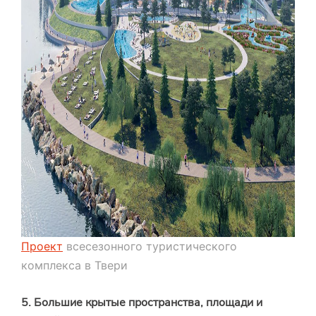
Проект
всесезонного туристического
комплекса в Твери
5. Большие крытые пространства, площади и