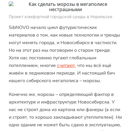
Проект комфортной городской среды в Норильске
SibNOVO начало цикл футуристических
материалов о том, как новые технологии и тренды
могут менять города, и Новосибирск в частности.
Но на этот раз мы поговорим о старом тренде.
Хотя нас постоянно пугают глобальным
потеплением, многие
считают
, что мы всё ещё
живём в ледниковом периоде. И настоящий бич
нашего сибирского мегаполиса – морозы.
Конечно же, морозы – определяющий фактор в
архитектуре и инфраструктуре Новосибирска. У
нас не строят дома из картона или фанеры (а если
и строят, то хорошо закладывают утеплителем). Ни
одно здание не может быть сдано в эксплуатацию,