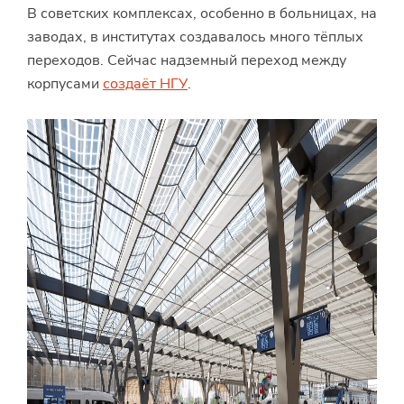
В советских комплексах, особенно в больницах, на
заводах, в институтах создавалось много тёплых
переходов. Сейчас надземный переход между
корпусами
создаёт НГУ
.