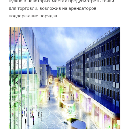
нужно в некоторых местах предусмотреть точки
для торговли, возложив на арендаторов
поддержание порядка.