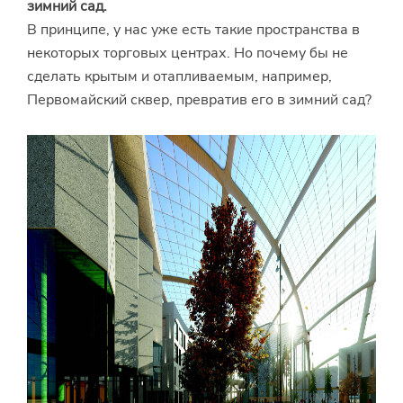
зимний сад.
В принципе, у нас уже есть такие пространства в
некоторых торговых центрах. Но почему бы не
сделать крытым и отапливаемым, например,
Первомайский сквер, превратив его в зимний сад?