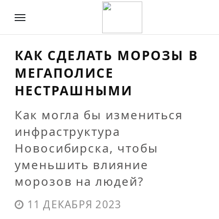
КАК СДЕЛАТЬ МОРОЗЫ В
МЕГАПОЛИСЕ
НЕСТРАШНЫМИ
Как могла бы измениться
инфраструктура
Новосибирска, чтобы
уменьшить влияние
морозов на людей?
11 ДЕКАБРЯ 2023