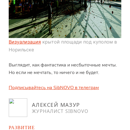
Визуализация
крытой площади под куполом в
Норильске
Выглядит, как фантастика и несбыточные мечты.
Но если не мечтать, то ничего и не будет.
Подписывайтесь на SibNOVO в телеграм
АЛЕКСЕЙ МАЗУР
ЖУРНАЛИСТ SIBNOVO
РАЗВИТИЕ