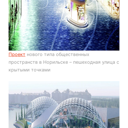
Проект
нового типа общественных
пространств в Норильске – пешеходная улица с
крытыми точками